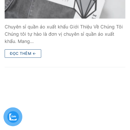
Chuyên sỉ quần áo xuất khẩu Giới Thiệu Về Chúng Tôi
Chúng tôi tự hào là đơn vị chuyên sỉ quần áo xuất
khẩu. Mang…
ĐỌC THÊM ←