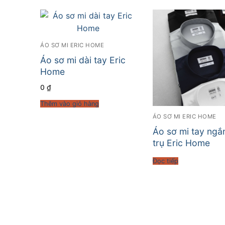
ÁO SƠ MI ERIC HOME
Áo sơ mi dài tay Eric
Home
0
₫
Thêm vào giỏ hàng
ÁO SƠ MI ERIC HOME
Áo sơ mi tay ngắ
trụ Eric Home
Đọc tiếp