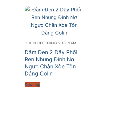
COLIN CLOTHING VIET NAM
Đầm Đen 2 Dây Phối
Ren Nhung Đính Nơ
Ngực Chân Xòe Tôn
Dáng Colin
Đọc tiếp