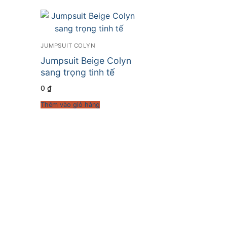
JUMPSUIT COLYN
Jumpsuit Beige Colyn
sang trọng tinh tế
0
₫
Thêm vào giỏ hàng