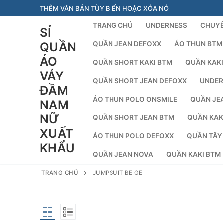
Chuyển
THÊM VĂN BẢN TÙY BIẾN HOẶC XÓA NÓ
đến
TRANG CHỦ
UNDERNESS
CHUYÊ
SỈ
nội
dung
QUẦN
QUẦN JEAN DEFOXX
ÁO THUN BTM
ÁO
QUẦN SHORT KAKI BTM
QUẦN KAKI
VÁY
QUẦN SHORT JEAN DEFOXX
UNDER
ĐẦM
ÁO THUN POLO ONSMILE
QUẦN JE
NAM
NỮ
QUẦN SHORT JEAN BTM
QUẦN KAK
XUẤT
ÁO THUN POLO DEFOXX
QUẦN TÂY
KHẨU
QUẦN JEAN NOVA
QUẦN KAKI BTM
TRANG CHỦ
JUMPSUIT BEIGE