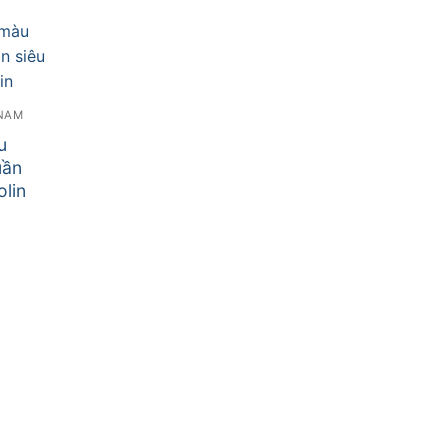
 NAM
u
uần
olin