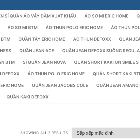
N SỈ QUẦN ÁO VÁY ĐẦM XUẤT KHẨU
ÁO SƠ MI ERIC HOME
Q
ÁO SƠ MI BTM
ÁO THUN POLO ERIC HOME
ÁO THUN PO
 BTM
QUẦN TÂY ERIC HOME
ÁO THUN DEFOXX
QUẦN JE
NESS
QUẦN JEAN ACE
QUẦN JEAN DEFOXX SUÔNG REGUL
AN BTM
SỈ QUẦN JEAN NOVA
QUẦN SHORT KAKI ON SMILE S
I DEFOXX
ÁO THUN POLO ERIC HOME
QUẦN SHORT KAKI B
Tìm kiếm 
 ERIC HOME
QUẦN JEAN JACOBS COLE
QUẦN JEAN AMANC
QUẦN KAKI DEFOXX
SHOWING ALL 2 RESULTS