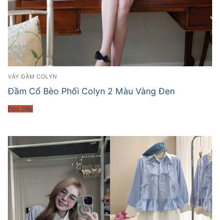
VÁY ĐẦM COLYN
Đầm Cổ Bèo Phối Colyn 2 Màu Vàng Đen
Đọc tiếp