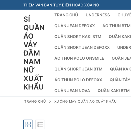
Chuyển
THÊM VĂN BẢN TÙY BIẾN HOẶC XÓA NÓ
đến
TRANG CHỦ
UNDERNESS
CHUYÊ
SỈ
nội
dung
QUẦN
QUẦN JEAN DEFOXX
ÁO THUN BTM
ÁO
QUẦN SHORT KAKI BTM
QUẦN KAKI
VÁY
QUẦN SHORT JEAN DEFOXX
UNDER
ĐẦM
ÁO THUN POLO ONSMILE
QUẦN JE
NAM
NỮ
QUẦN SHORT JEAN BTM
QUẦN KAK
XUẤT
ÁO THUN POLO DEFOXX
QUẦN TÂY
KHẨU
QUẦN JEAN NOVA
QUẦN KAKI BTM
TRANG CHỦ
XƯỞNG MAY QUẦN ÁO XUẤT KHẨU