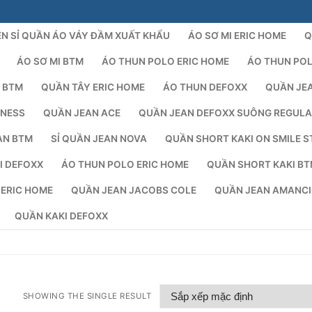
N SỈ QUẦN ÁO VÁY ĐẦM XUẤT KHẨU
ÁO SƠ MI ERIC HOME
Q
ÁO SƠ MI BTM
ÁO THUN POLO ERIC HOME
ÁO THUN PO
 BTM
QUẦN TÂY ERIC HOME
ÁO THUN DEFOXX
QUẦN JE
NESS
QUẦN JEAN ACE
QUẦN JEAN DEFOXX SUÔNG REGUL
AN BTM
SỈ QUẦN JEAN NOVA
QUẦN SHORT KAKI ON SMILE S
I DEFOXX
ÁO THUN POLO ERIC HOME
QUẦN SHORT KAKI B
Tìm kiếm 
 ERIC HOME
QUẦN JEAN JACOBS COLE
QUẦN JEAN AMANC
QUẦN KAKI DEFOXX
SHOWING THE SINGLE RESULT