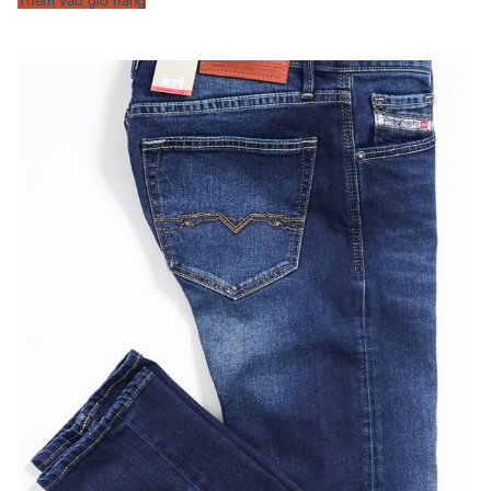
Thêm vào giỏ hàng