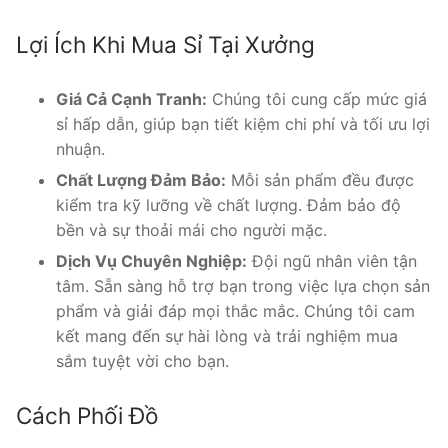
Lợi Ích Khi Mua Sỉ Tại Xưởng
Giá Cả Cạnh Tranh:
Chúng tôi cung cấp mức giá
sỉ hấp dẫn, giúp bạn tiết kiệm chi phí và tối ưu lợi
nhuận.
Chất Lượng Đảm Bảo:
Mỗi sản phẩm đều được
kiểm tra kỹ lưỡng về chất lượng. Đảm bảo độ
bền và sự thoải mái cho người mặc.
Dịch Vụ Chuyên Nghiệp:
Đội ngũ nhân viên tận
tâm. Sẵn sàng hỗ trợ bạn trong việc lựa chọn sản
phẩm và giải đáp mọi thắc mắc. Chúng tôi cam
kết mang đến sự hài lòng và trải nghiệm mua
sắm tuyệt vời cho bạn.
Cách Phối Đồ