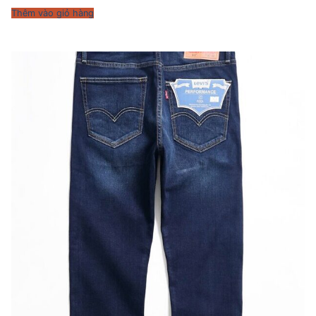
Thêm vào giỏ hàng