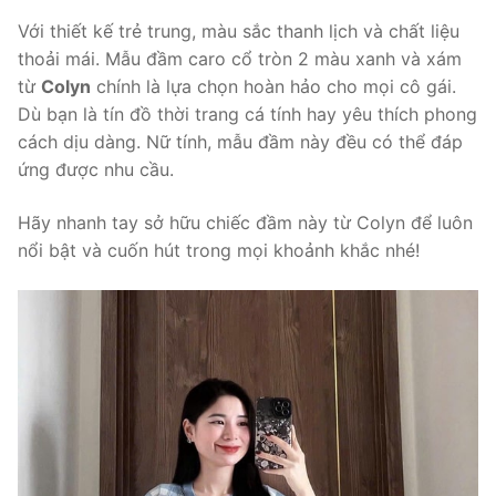
Với thiết kế trẻ trung, màu sắc thanh lịch và chất liệu
thoải mái. Mẫu đầm caro cổ tròn 2 màu xanh và xám
từ
Colyn
chính là lựa chọn hoàn hảo cho mọi cô gái.
Dù bạn là tín đồ thời trang cá tính hay yêu thích phong
cách dịu dàng. Nữ tính, mẫu đầm này đều có thể đáp
ứng được nhu cầu.
Hãy nhanh tay sở hữu chiếc đầm này từ Colyn để luôn
nổi bật và cuốn hút trong mọi khoảnh khắc nhé!