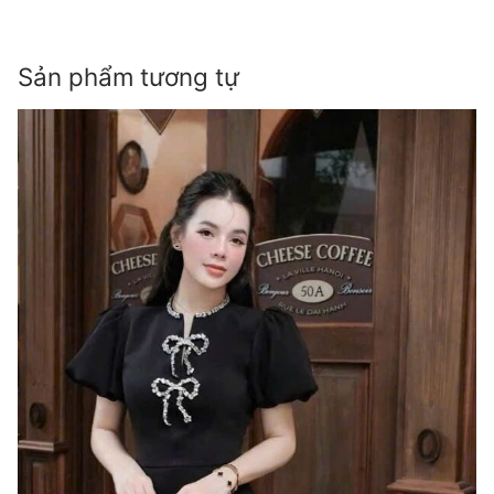
Sản phẩm tương tự