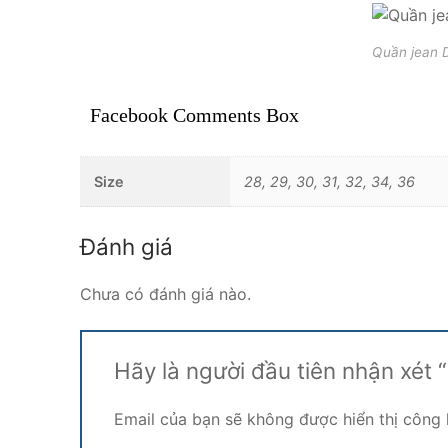
Quần jean D
Facebook Comments Box
Size
28, 29, 30, 31, 32, 34, 36
Đánh giá
Chưa có đánh giá nào.
Hãy là người đầu tiên nhận xét
Email của bạn sẽ không được hiển thị công 