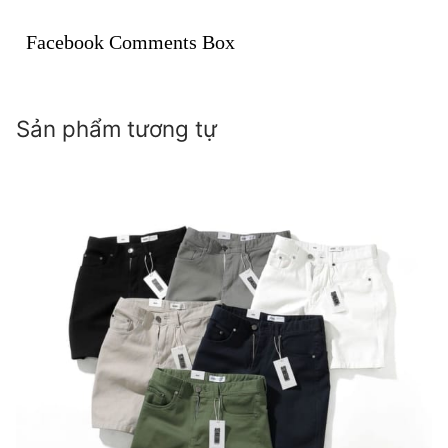
Facebook Comments Box
Sản phẩm tương tự