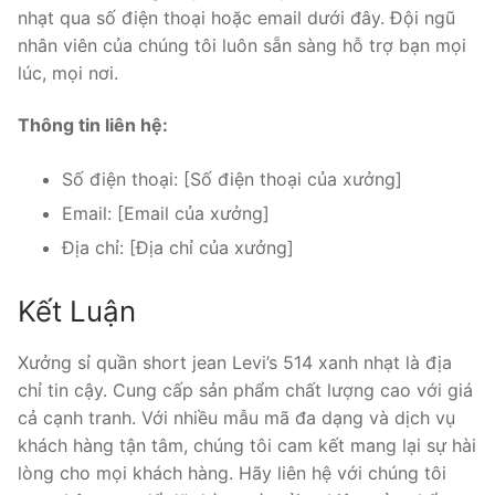
nhạt qua số điện thoại hoặc email dưới đây. Đội ngũ
nhân viên của chúng tôi luôn sẵn sàng hỗ trợ bạn mọi
lúc, mọi nơi.
Thông tin liên hệ:
Số điện thoại: [Số điện thoại của xưởng]
Email: [Email của xưởng]
Địa chỉ: [Địa chỉ của xưởng]
Kết Luận
Xưởng sỉ quần short jean Levi’s 514 xanh nhạt là địa
chỉ tin cậy. Cung cấp sản phẩm chất lượng cao với giá
cả cạnh tranh. Với nhiều mẫu mã đa dạng và dịch vụ
khách hàng tận tâm, chúng tôi cam kết mang lại sự hài
lòng cho mọi khách hàng. Hãy liên hệ với chúng tôi