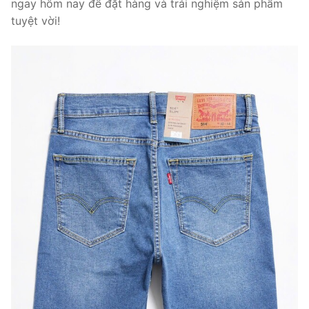
ngay hôm nay để đặt hàng và trải nghiệm sản phẩm
tuyệt vời!