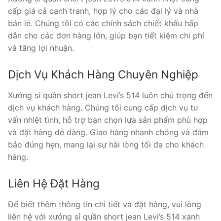
cấp giá cả cạnh tranh, hợp lý cho các đại lý và nhà
bán lẻ. Chúng tôi có các chính sách chiết khấu hấp
dẫn cho các đơn hàng lớn, giúp bạn tiết kiệm chi phí
và tăng lợi nhuận.
Dịch Vụ Khách Hàng Chuyên Nghiệp
Xưởng sỉ quần short jean Levi’s 514 luôn chú trọng đến
dịch vụ khách hàng. Chúng tôi cung cấp dịch vụ tư
vấn nhiệt tình, hỗ trợ bạn chọn lựa sản phẩm phù hợp
và đặt hàng dễ dàng. Giao hàng nhanh chóng và đảm
bảo đúng hẹn, mang lại sự hài lòng tối đa cho khách
hàng.
Liên Hệ Đặt Hàng
Để biết thêm thông tin chi tiết và đặt hàng, vui lòng
liên hệ với xưởng sỉ quần short jean Levi’s 514 xanh