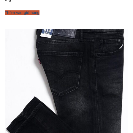
Thêm vào giỏ hàng