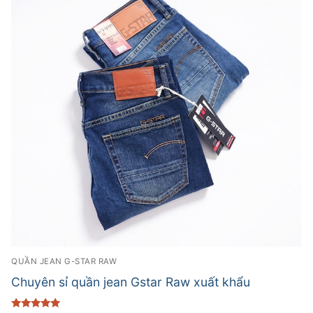
QUẦN JEAN G-STAR RAW
Chuyên sỉ quần jean Gstar Raw xuất khẩu