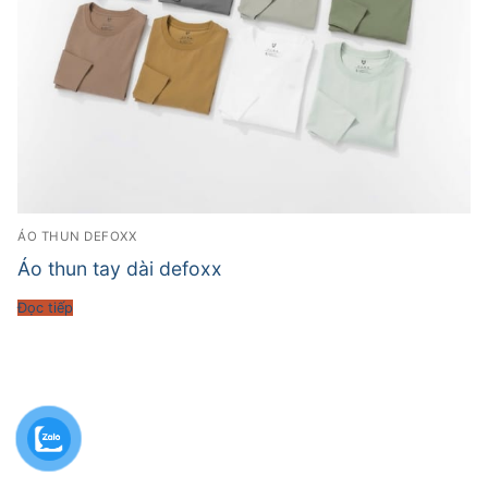
ÁO THUN DEFOXX
Áo thun tay dài defoxx
Đọc tiếp