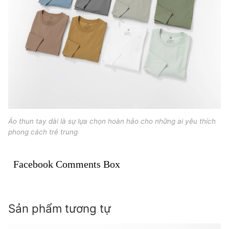
Áo thun tay dài là sự lựa chọn hoàn hảo cho những ai yêu thích
phong cách trẻ trung
Facebook Comments Box
Sản phẩm tương tự