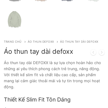
TRANG CHỦ
ÁO THUN DEFOXX
ÁO THUN TAY DÀI DEFOXX
Áo thun tay dài defoxx
Áo thun tay dài DEFOXX là sự lựa chọn hoàn hảo cho
những ai yêu thích phong cách trẻ trung, năng động.
Với thiết kế slim fit và chất liệu cao cấp, sản phẩm
mang lại cảm giác thoải mái và tự tin trong mọi hoạt
động.
Thiết Kế Slim Fit Tôn Dáng