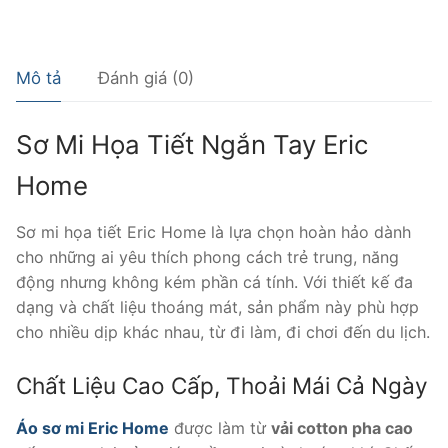
lượng
Mô tả
Đánh giá (0)
Sơ Mi Họa Tiết Ngắn Tay Eric
Home
Sơ mi họa tiết Eric Home là lựa chọn hoàn hảo dành
cho những ai yêu thích phong cách trẻ trung, năng
động nhưng không kém phần cá tính. Với thiết kế đa
dạng và chất liệu thoáng mát, sản phẩm này phù hợp
cho nhiều dịp khác nhau, từ đi làm, đi chơi đến du lịch.
Chất Liệu Cao Cấp, Thoải Mái Cả Ngày
Áo sơ mi Eric Home
được làm từ
vải cotton pha cao