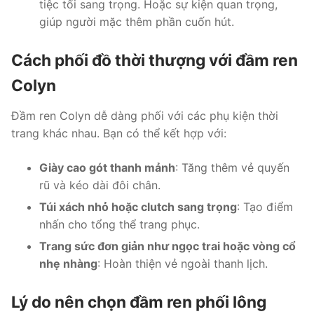
tiệc tối sang trọng. Hoặc sự kiện quan trọng,
giúp người mặc thêm phần cuốn hút.
Cách phối đồ thời thượng với đầm ren
Colyn
Đầm ren Colyn dễ dàng phối với các phụ kiện thời
trang khác nhau. Bạn có thể kết hợp với:
Giày cao gót thanh mảnh
: Tăng thêm vẻ quyến
rũ và kéo dài đôi chân.
Túi xách nhỏ hoặc clutch sang trọng
: Tạo điểm
nhấn cho tổng thể trang phục.
Trang sức đơn giản như ngọc trai hoặc vòng cổ
nhẹ nhàng
: Hoàn thiện vẻ ngoài thanh lịch.
Lý do nên chọn đầm ren phối lông