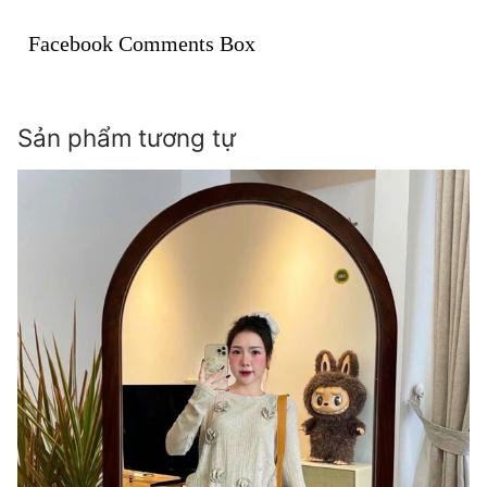
Facebook Comments Box
Sản phẩm tương tự