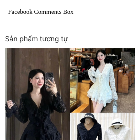
Facebook Comments Box
Sản phẩm tương tự