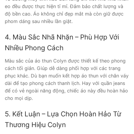
eo đều được thực hiện tỉ mỉ. Đảm bảo chất lượng và
độ bền cao. Áo không chỉ đẹp mắt mà còn giữ được
phom dáng sau nhiều lần giặt.
4. Màu Sắc Nhã Nhặn – Phù Hợp Với
Nhiều Phong Cách
Màu sắc của áo thun Colyn được thiết kế theo phong
cách tối giản. Giúp dễ dàng phối hợp với các trang
phục khác. Dù bạn muốn kết hợp áo thun với chân váy
dài để tạo phong cách thanh lịch. Hay với quần jeans
để có vẻ ngoài năng động, chiếc áo này đều hoàn hảo
cho mọi dịp.
5. Kết Luận – Lựa Chọn Hoàn Hảo Từ
Thương Hiệu Colyn