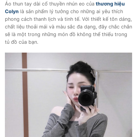
Áo thun tay dài cổ thuyền nhún eo của
thương hiệu
Colyn
là sản phẩm lý tưởng cho những ai yêu thích
phong cách thanh lịch và tinh tế. Với thiết kế tôn dáng,
chất liệu thoải mái và màu sắc đa dạng, đây chắc chắn
sẽ là một trong những món đồ không thể thiếu trong
tủ đồ của bạn.