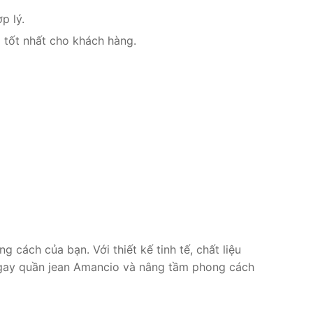
p lý.
 tốt nhất cho khách hàng.
cách của bạn. Với thiết kế tinh tế, chất liệu
 ngay quần jean Amancio và nâng tầm phong cách