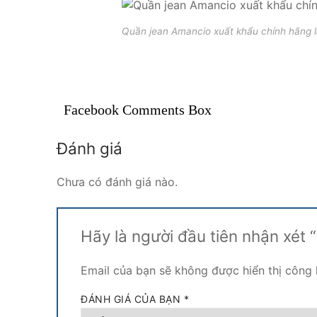
Quần jean Amancio xuất khẩu chính hãng l
Facebook Comments Box
Đánh giá
Chưa có đánh giá nào.
Hãy là người đầu tiên nhận xét
Email của bạn sẽ không được hiển thị công 
ĐÁNH GIÁ CỦA BẠN
*