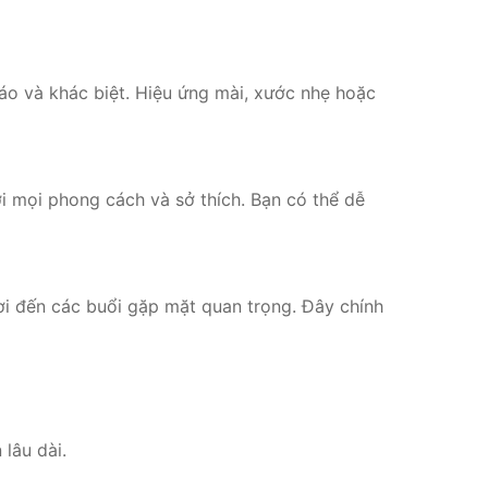
áo và khác biệt. Hiệu ứng mài, xước nhẹ hoặc
 mọi phong cách và sở thích. Bạn có thể dễ
ơi đến các buổi gặp mặt quan trọng. Đây chính
lâu dài.