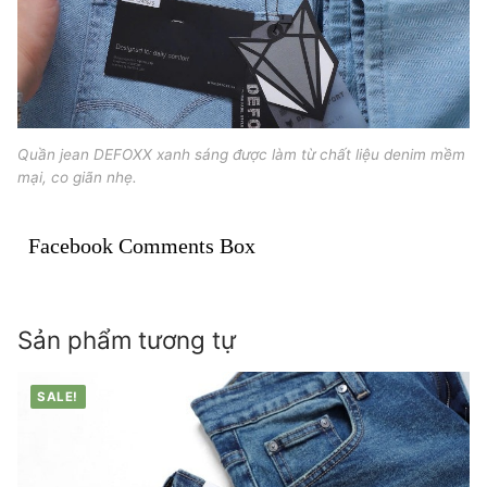
Quần jean DEFOXX xanh sáng được làm từ chất liệu denim mềm
mại, co giãn nhẹ.
Facebook Comments Box
Sản phẩm tương tự
SALE!