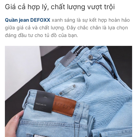
Giá cả hợp lý, chất lượng vượt trội
Quần jean DEFOXX
xanh sáng là sự kết hợp hoàn hảo
giữa giá cả và chất lượng. Đây chắc chắn là lựa chọn
đáng đầu tư cho tủ đồ của bạn.